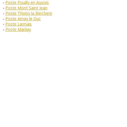
Poste Pouilly en Auxois
Poste Mont Saint Jean
Poste Thoisy la Berchere
Poste Arnay le Duc
Poste Liernais
Poste Manlay