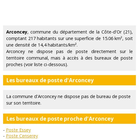
Arconcey
, commune du département de la Côte-d'Or (21),
comptant 217 habitants sur une superficie de 15.06 km², soit
une densité de 14,4 habitants/km².
Arconcey ne dispose pas de poste directement sur le
territoire communal, mais à accès à des bureaux de poste
proches (voir liste ci-dessous).
Les bureaux de poste d'Arconcey
La commune d'Arconcey ne dispose pas de bureau de poste
sur son territoire.
Les bureaux de poste proche d'Arconcey
Poste Essey
Poste Censerey