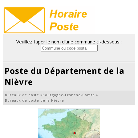
Veuillez taper le nom d'une commune ci-dessous :
Poste du Département de la
Nièvre
Bureaux de poste
»
Bourgogne-Franche-Comté
»
Bureaux de poste de la Nièvre