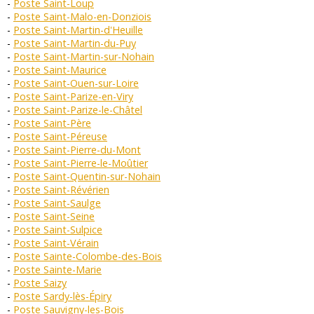
Poste Saint-Loup
Poste Saint-Malo-en-Donziois
Poste Saint-Martin-d'Heuille
Poste Saint-Martin-du-Puy
Poste Saint-Martin-sur-Nohain
Poste Saint-Maurice
Poste Saint-Ouen-sur-Loire
Poste Saint-Parize-en-Viry
Poste Saint-Parize-le-Châtel
Poste Saint-Père
Poste Saint-Péreuse
Poste Saint-Pierre-du-Mont
Poste Saint-Pierre-le-Moûtier
Poste Saint-Quentin-sur-Nohain
Poste Saint-Révérien
Poste Saint-Saulge
Poste Saint-Seine
Poste Saint-Sulpice
Poste Saint-Vérain
Poste Sainte-Colombe-des-Bois
Poste Sainte-Marie
Poste Saizy
Poste Sardy-lès-Épiry
Poste Sauvigny-les-Bois