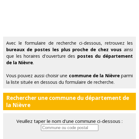
Avec le formulaire de recherche ci-dessous, retrouvez les
bureaux de postes les plus proche de chez vous
ainsi
que les horaires d'ouverture des
postes du département
de la Nièvre
.
Vous pouvez aussi choisir une
commune de la Nièvre
parmi
la liste située en dessous du formulaire de recherche.
Rechercher une commune du département de
la Nièvre
Veuillez taper le nom d'une commune ci-dessous :