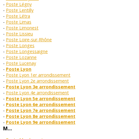
Poste Légny
Poste Lentilly
Poste Létra
Poste Limas
Poste Limonest
Poste Lissieu
Poste Loire-sur-Rhône
Poste Longes
Poste Longessaigne
Poste Lozanne
Poste Lucenay
Poste Lyon
Poste Lyon 1er arrondissement
Poste Lyon 2e arrondissement
Poste Lyon 3e arrondissement
Poste Lyon 4e arrondissement
Poste Lyon 5e arrondissement
Poste Lyon 6e arrondissement
Poste Lyon 7e arrondissement
Poste Lyon 8e arrondissement
Poste Lyon 9e arrondissement
M…