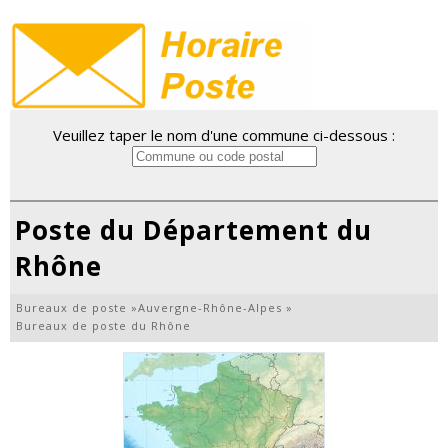
Veuillez taper le nom d'une commune ci-dessous :
Poste du Département du
Rhône
Bureaux de poste
»
Auvergne-Rhône-Alpes
»
Bureaux de poste du Rhône