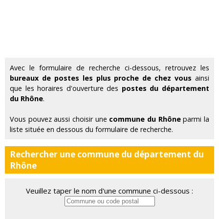
Avec le formulaire de recherche ci-dessous, retrouvez les
bureaux de postes les plus proche de chez vous
ainsi
que les horaires d'ouverture des
postes du département
du Rhône
.
Vous pouvez aussi choisir une
commune du Rhône
parmi la
liste située en dessous du formulaire de recherche.
Rechercher une commune du département du
Rhône
Veuillez taper le nom d'une commune ci-dessous :