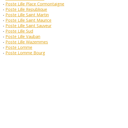
Poste Lille Place Cormontaigne
Poste Lille Republique
Poste Lille Saint Martin
Poste Lille Saint Maurice
Poste Lille Saint Sauveur
Poste Lille Sud
Poste Lille Vauban
Poste Lille Wazemmes
Poste Lomme
Poste Lomme Bourg