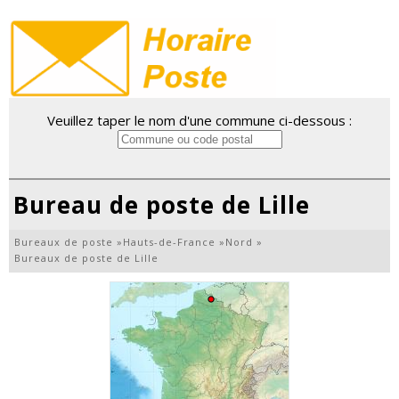
Veuillez taper le nom d'une commune ci-dessous :
Bureau de poste de Lille
Bureaux de poste
»
Hauts-de-France
»
Nord
»
Bureaux de poste de Lille