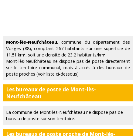
Mont-lès-Neufchâteau
, commune du département des
Vosges (88), comptant 267 habitants sur une superficie de
11.51 km², soit une densité de 23,2 habitants/km².
Mont-lès-Neufchâteau ne dispose pas de poste directement
sur le territoire communal, mais à accès à des bureaux de
poste proches (voir liste ci-dessous).
Les bureaux de poste de Mont-lès-
Neufchâteau
La commune de Mont-lès-Neufchâteau ne dispose pas de
bureau de poste sur son territoire.
Les bureaux de poste proche de Mont-lès-