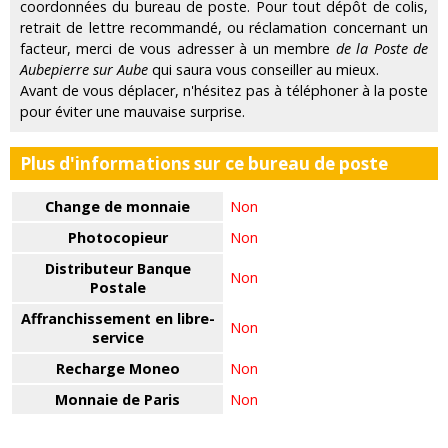
coordonnées du bureau de poste. Pour tout dépôt de colis,
retrait de lettre recommandé, ou réclamation concernant un
facteur, merci de vous adresser à un membre
de la Poste de
Aubepierre sur Aube
qui saura vous conseiller au mieux.
Avant de vous déplacer, n'hésitez pas à téléphoner à la poste
pour éviter une mauvaise surprise.
Plus d'informations sur ce bureau de poste
Change de monnaie
Non
Photocopieur
Non
Distributeur Banque
Non
Postale
Affranchissement en libre-
Non
service
Recharge Moneo
Non
Monnaie de Paris
Non