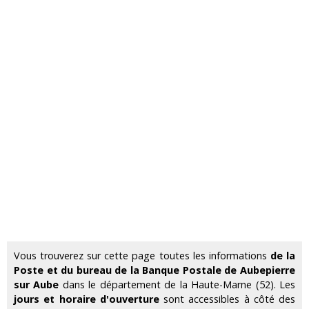
Vous trouverez sur cette page toutes les informations
de la
Poste et du bureau de la Banque Postale de Aubepierre
sur Aube
dans le département de la Haute-Marne (52). Les
jours et horaire d'ouverture
sont accessibles à côté des