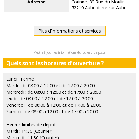
Adresse
Corinne, 39 Rue du Moulin
52210 Aubepierre sur Aube
Plus d'informations et services
Mettre à jour les informations du bureau de poste
Quels sont les horaires d'ouverture ?
Lundi : Fermé
Mardi : de 08:00 à 12:00 et de 17:00 à 20:00
Mercredi : de 08:00 à 12:00 et de 17:00 à 20:00
Jeudi : de 08:00 à 12:00 et de 17:00 à 20:00
Vendredi : de 08:00 à 12:00 et de 17:00 à 20:00
Samedi : de 08:00 à 12:00 et de 17:00 à 20:00
Heures limites de dépôt :
Mardi : 11:30 (Courrier)
Mercredi : 11:30 (Courrier)