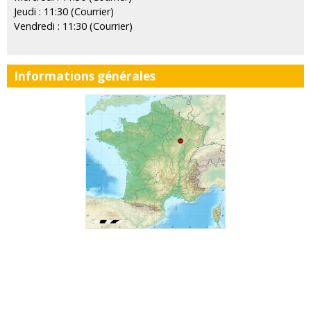
Jeudi : 11:30 (Courrier)
Vendredi : 11:30 (Courrier)
Informations générales