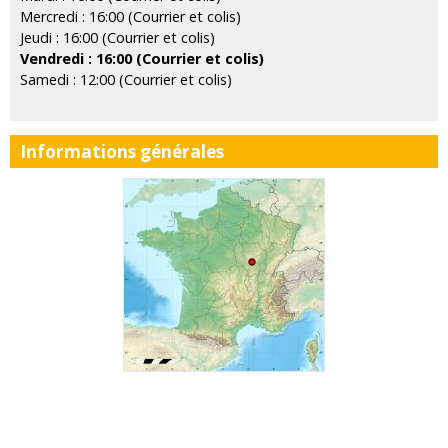
Mercredi : 16:00 (Courrier et colis)
Jeudi : 16:00 (Courrier et colis)
Vendredi : 16:00 (Courrier et colis)
Samedi : 12:00 (Courrier et colis)
Informations générales