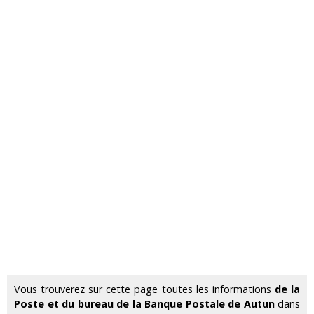
Vous trouverez sur cette page toutes les informations
de la
Poste et du bureau de la Banque Postale de Autun
dans