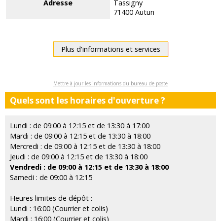
Adresse
Tassigny
71400 Autun
Plus d'informations et services
Mettre à jour les informations du bureau de poste
Quels sont les horaires d'ouverture ?
Lundi : de 09:00 à 12:15 et de 13:30 à 17:00
Mardi : de 09:00 à 12:15 et de 13:30 à 18:00
Mercredi : de 09:00 à 12:15 et de 13:30 à 18:00
Jeudi : de 09:00 à 12:15 et de 13:30 à 18:00
Vendredi : de 09:00 à 12:15 et de 13:30 à 18:00
Samedi : de 09:00 à 12:15
Heures limites de dépôt :
Lundi : 16:00 (Courrier et colis)
Mardi : 16:00 (Courrier et colis)