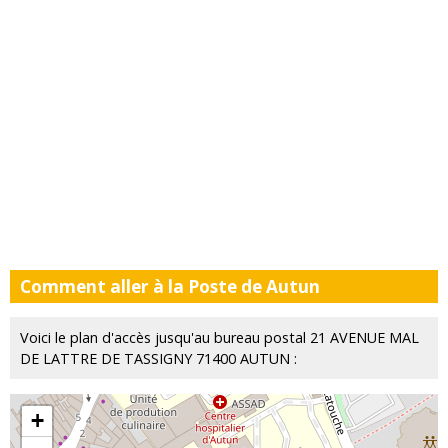
Comment aller à la Poste de Autun
Voici le plan d'accès jusqu'au bureau postal 21 AVENUE MAL
DE LATTRE DE TASSIGNY 71400 AUTUN :
+