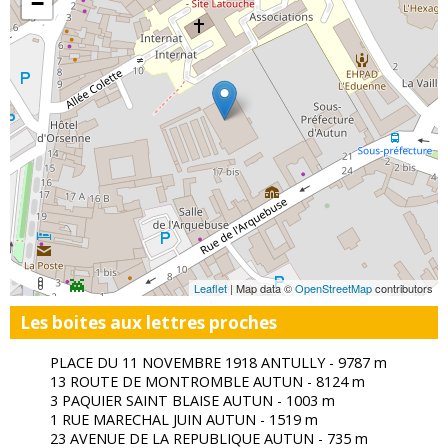
−
Leaflet
| Map data ©
OpenStreetMap
contributors
Les boites aux lettres proches
PLACE DU 11 NOVEMBRE 1918 ANTULLY - 9787 m
13 ROUTE DE MONTROMBLE AUTUN - 8124 m
3 PAQUIER SAINT BLAISE AUTUN - 1003 m
1 RUE MARECHAL JUIN AUTUN - 1519 m
23 AVENUE DE LA REPUBLIQUE AUTUN - 735 m