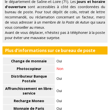
le département de Saône-et-Loire (71). Les
jours et horaire
d'ouverture
sont accessibles à côté des coordonnées du
bureau de poste. Pour tout dépôt de colis, retrait de lettre
recommandé, ou réclamation concernant un facteur, merci
de vous adresser à un membre
de la Poste de Autun
qui saura
vous conseiller au mieux.
Avant de vous déplacer, n'hésitez pas à téléphoner à la poste
pour éviter une mauvaise surprise.
Plus d'informations sur ce bureau de poste
Change de monnaie
Oui
Photocopieur
Non
Distributeur Banque
Oui
Postale
Affranchissement en libre-
Oui
service
Recharge Moneo
Oui
Monnaie de Paris
Oui