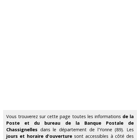
Vous trouverez sur cette page toutes les informations
de la
Poste et du bureau de la Banque Postale de
Chassignelles
dans le département de l'Yonne (89). Les
jours et horaire d'ouverture
sont accessibles à côté des