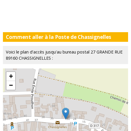
Comment aller à la Poste de Chassignelles
Voici le plan d'accès jusqu'au bureau postal 27 GRANDE RUE
89160 CHASSIGNELLES :
+
−