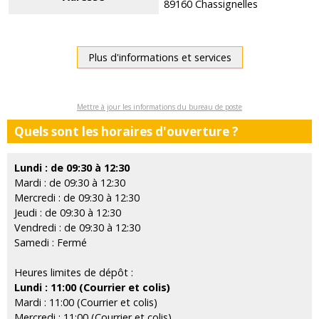
89160 Chassignelles
Plus d'informations et services
Mettre à jour les informations du bureau de poste
Quels sont les horaires d'ouverture ?
Lundi : de 09:30 à 12:30
Mardi : de 09:30 à 12:30
Mercredi : de 09:30 à 12:30
Jeudi : de 09:30 à 12:30
Vendredi : de 09:30 à 12:30
Samedi : Fermé
Heures limites de dépôt :
Lundi : 11:00 (Courrier et colis)
Mardi : 11:00 (Courrier et colis)
Mercredi : 11:00 (Courrier et colis)