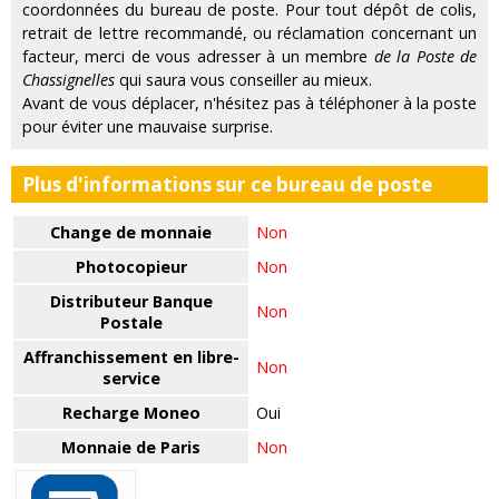
coordonnées du bureau de poste. Pour tout dépôt de colis,
retrait de lettre recommandé, ou réclamation concernant un
facteur, merci de vous adresser à un membre
de la Poste de
Chassignelles
qui saura vous conseiller au mieux.
Avant de vous déplacer, n'hésitez pas à téléphoner à la poste
pour éviter une mauvaise surprise.
Plus d'informations sur ce bureau de poste
Change de monnaie
Non
Photocopieur
Non
Distributeur Banque
Non
Postale
Affranchissement en libre-
Non
service
Recharge Moneo
Oui
Monnaie de Paris
Non