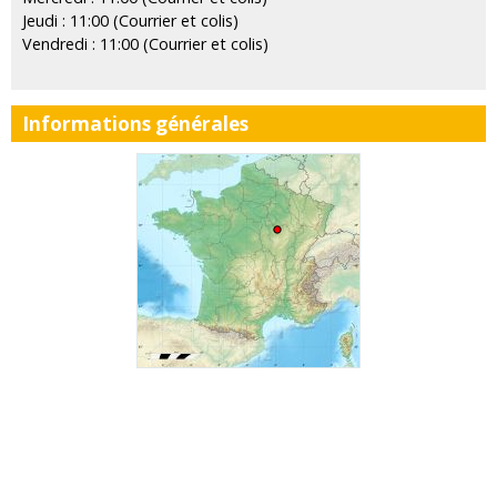
Jeudi : 11:00 (Courrier et colis)
Vendredi : 11:00 (Courrier et colis)
Informations générales