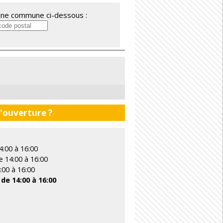
'une commune ci-dessous :
d'ouverture ?
4:00 à 16:00
e 14:00 à 16:00
4:00 à 16:00
 de 14:00 à 16:00