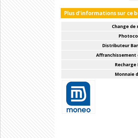
Plus d'informations sur ce 
Change de 
Photoco
Distributeur Ba
Affranchissement e
Recharge
Monnaie d