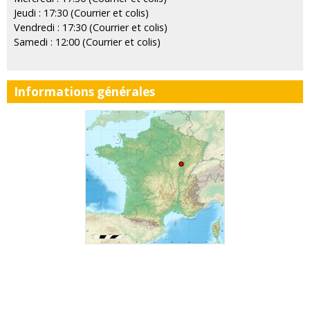
Jeudi : 17:30 (Courrier et colis)
Vendredi : 17:30 (Courrier et colis)
Samedi : 12:00 (Courrier et colis)
Informations générales