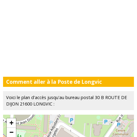
Comment aller à la Poste de Longvic
Voici le plan d'accès jusqu'au bureau postal 30 B ROUTE DE
DIJON 21600 LONGVIC :
+
−