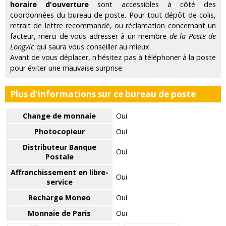
horaire d'ouverture
sont accessibles à côté des
coordonnées du bureau de poste. Pour tout dépôt de colis,
retrait de lettre recommandé, ou réclamation concernant un
facteur, merci de vous adresser à un membre
de la Poste de
Longvic
qui saura vous conseiller au mieux.
Avant de vous déplacer, n'hésitez pas à téléphoner à la poste
pour éviter une mauvaise surprise.
Plus d'informations sur ce bureau de poste
Change de monnaie
Oui
Photocopieur
Oui
Distributeur Banque
Oui
Postale
Affranchissement en libre-
Oui
service
Recharge Moneo
Oui
Monnaie de Paris
Oui