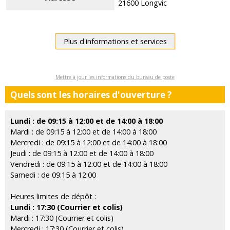
21600 Longvic
Plus d'informations et services
Mettre à jour les informations du bureau de poste
Quels sont les horaires d'ouverture ?
Lundi : de 09:15 à 12:00 et de 14:00 à 18:00
Mardi : de 09:15 à 12:00 et de 14:00 à 18:00
Mercredi : de 09:15 à 12:00 et de 14:00 à 18:00
Jeudi : de 09:15 à 12:00 et de 14:00 à 18:00
Vendredi : de 09:15 à 12:00 et de 14:00 à 18:00
Samedi : de 09:15 à 12:00
Heures limites de dépôt :
Lundi : 17:30 (Courrier et colis)
Mardi : 17:30 (Courrier et colis)
Mercredi : 17:30 (Courrier et colis)