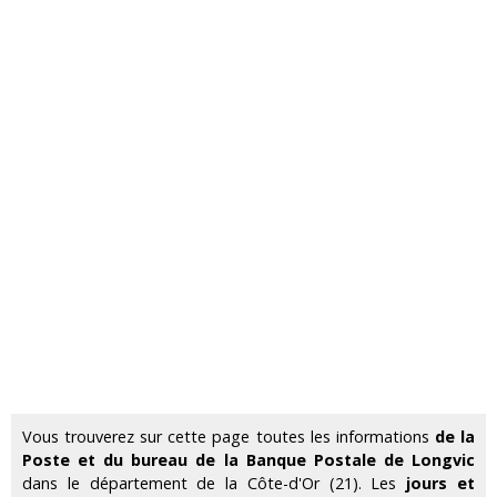
Vous trouverez sur cette page toutes les informations
de la
Poste et du bureau de la Banque Postale de Longvic
dans le département de la Côte-d'Or (21). Les
jours et