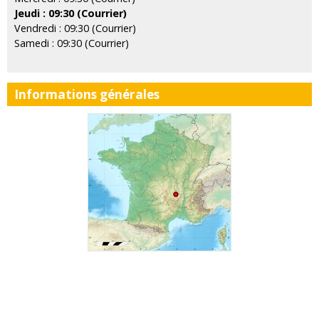
Jeudi : 09:30 (Courrier)
Vendredi : 09:30 (Courrier)
Samedi : 09:30 (Courrier)
Informations générales