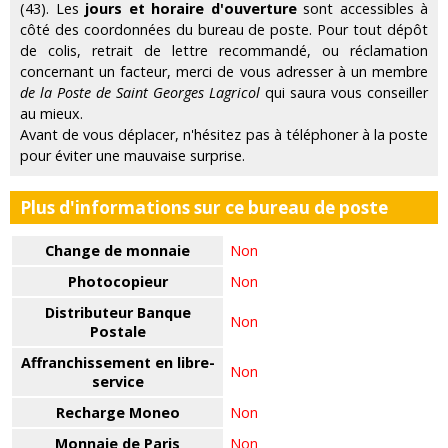
(43). Les
jours et horaire d'ouverture
sont accessibles à
côté des coordonnées du bureau de poste. Pour tout dépôt
de colis, retrait de lettre recommandé, ou réclamation
concernant un facteur, merci de vous adresser à un membre
de la Poste de Saint Georges Lagricol
qui saura vous conseiller
au mieux.
Avant de vous déplacer, n'hésitez pas à téléphoner à la poste
pour éviter une mauvaise surprise.
Plus d'informations sur ce bureau de poste
Change de monnaie
Non
Photocopieur
Non
Distributeur Banque
Non
Postale
Affranchissement en libre-
Non
service
Recharge Moneo
Non
Monnaie de Paris
Non