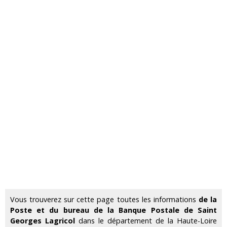
Vous trouverez sur cette page toutes les informations
de la
Poste et du bureau de la Banque Postale de Saint
Georges Lagricol
dans le département de la Haute-Loire