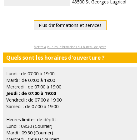
43500 St Georges Lagricol
Plus d'informations et services
Mettre à jour les informations du bureau de poste
Quels sont les horaires d'ouverture ?
Lundi : de 07:00 à 19:00
Mardi : de 07:00 à 19:00
Mercredi : de 07:00 à 19:00
Jeudi : de 07:00 à 19:00
Vendredi : de 07:00 à 19:00
Samedi : de 07:00 à 19:00
Heures limites de dépôt :
Lundi : 09:30 (Courrier)
Mardi : 09:30 (Courrier)
Mercredi : 09:30 (Courrier)