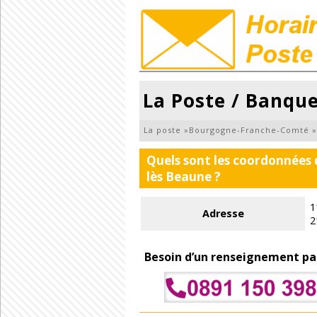
La Poste / Banque
La poste
»
Bourgogne-Franche-Comté
»
Quels sont les coordonnées 
lès Beaune ?
1
Adresse
2
Besoin d’un renseignement pa