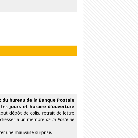
t du bureau de la Banque Postale
. Les
jours et horaire d'ouverture
ut dépôt de colis, retrait de lettre
 adresser à un membre
de la Poste de
ter une mauvaise surprise.