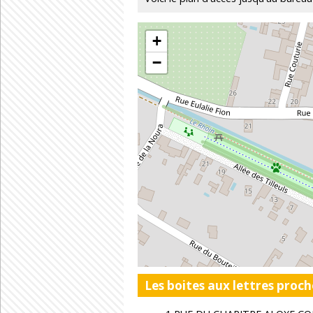
+
−
Les boites aux lettres proch