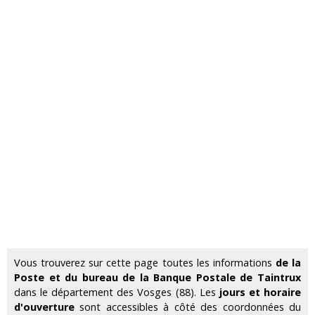
Vous trouverez sur cette page toutes les informations
de la
Poste et du bureau de la Banque Postale de Taintrux
dans le département des Vosges (88). Les
jours et horaire
d'ouverture
sont accessibles à côté des coordonnées du