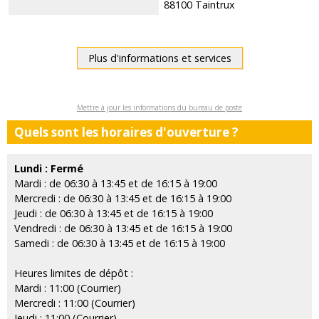
88100 Taintrux
Plus d'informations et services
Mettre à jour les informations du bureau de poste
Quels sont les horaires d'ouverture ?
Lundi : Fermé
Mardi : de 06:30 à 13:45 et de 16:15 à 19:00
Mercredi : de 06:30 à 13:45 et de 16:15 à 19:00
Jeudi : de 06:30 à 13:45 et de 16:15 à 19:00
Vendredi : de 06:30 à 13:45 et de 16:15 à 19:00
Samedi : de 06:30 à 13:45 et de 16:15 à 19:00
Heures limites de dépôt :
Mardi : 11:00 (Courrier)
Mercredi : 11:00 (Courrier)
Jeudi : 11:00 (Courrier)