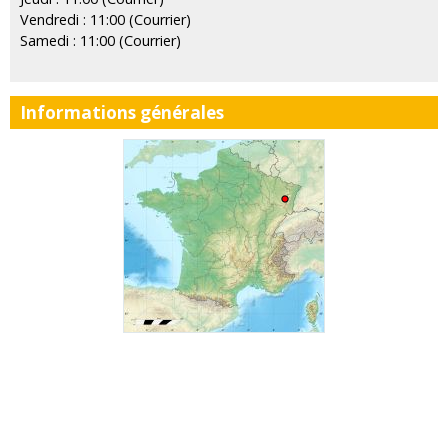
Vendredi : 11:00 (Courrier)
Samedi : 11:00 (Courrier)
Informations générales