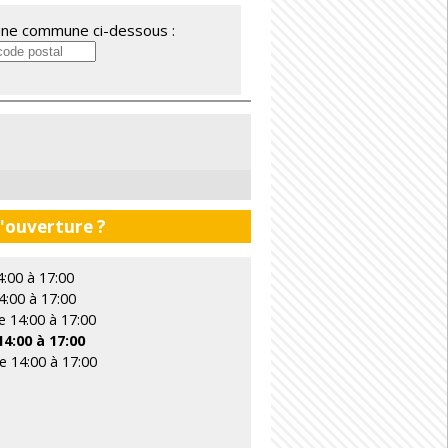
'une commune ci-dessous :
0
d'ouverture ?
4:00 à 17:00
4:00 à 17:00
e 14:00 à 17:00
14:00 à 17:00
e 14:00 à 17:00