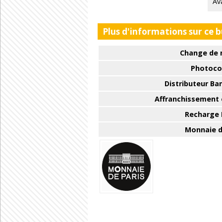
Av
Plus d'informations sur ce 
Change de 
Photoco
Distributeur Ba
Affranchissement e
Recharge
Monnaie d