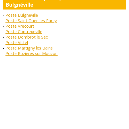
Bulgnéville
Poste Bulgneville
Poste Saint Ouen les Parey
Poste Vrecourt
Poste Contrexeville
Poste Dombrot le Sec
Poste Vittel
Poste Martigny les Bains
Poste Rozieres sur Mouzon