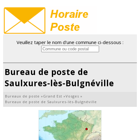
Veuillez taper le nom d'une commune ci-dessous :
Bureau de poste de
Saulxures-lès-Bulgnéville
Bureaux de poste
»
Grand Est
»
Vosges
»
Bureaux de poste de Saulxures-lès-Bulgnéville