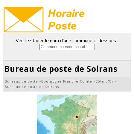
Veuillez taper le nom d'une commune ci-dessous :
Bureau de poste de Soirans
Bureaux de poste
»
Bourgogne-Franche-Comté
»
Côte-d'Or
»
Bureaux de poste de Soirans