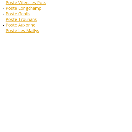
Poste Villers les Pots
Poste Longchamp
Poste Genlis
Poste Trouhans
Poste Auxonne
Poste Les Maillys