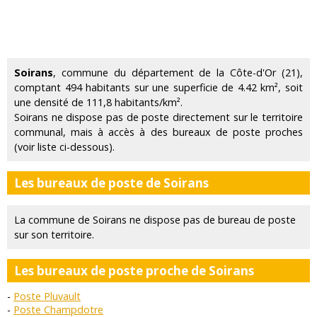
Soirans
, commune du département de la Côte-d'Or (21),
comptant 494 habitants sur une superficie de 4.42 km², soit
une densité de 111,8 habitants/km².
Soirans ne dispose pas de poste directement sur le territoire
communal, mais à accès à des bureaux de poste proches
(voir liste ci-dessous).
Les bureaux de poste de Soirans
La commune de Soirans ne dispose pas de bureau de poste
sur son territoire.
Les bureaux de poste proche de Soirans
Poste Pluvault
Poste Champdotre