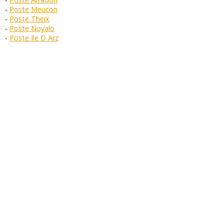
Poste Meucon
Poste Theix
Poste Noyalo
Poste Ile D Arz