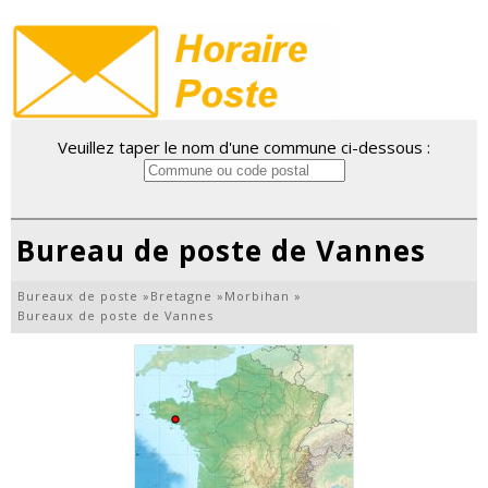
Veuillez taper le nom d'une commune ci-dessous :
Bureau de poste de Vannes
Bureaux de poste
»
Bretagne
»
Morbihan
»
Bureaux de poste de Vannes