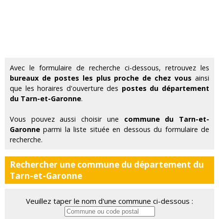
Avec le formulaire de recherche ci-dessous, retrouvez les
bureaux de postes les plus proche de chez vous
ainsi
que les horaires d'ouverture des
postes du département
du Tarn-et-Garonne
.
Vous pouvez aussi choisir une
commune du Tarn-et-
Garonne
parmi la liste située en dessous du formulaire de
recherche.
Rechercher une commune du département du
Tarn-et-Garonne
Veuillez taper le nom d'une commune ci-dessous :