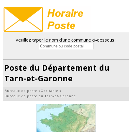
Veuillez taper le nom d'une commune ci-dessous :
Poste du Département du
Tarn-et-Garonne
Bureaux de poste
»
Occitanie
»
Bureaux de poste du Tarn-et-Garonne