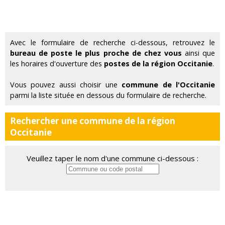
Avec le formulaire de recherche ci-dessous, retrouvez le
bureau de poste le plus proche de chez vous
ainsi que
les horaires d'ouverture des
postes de la région Occitanie
.
Vous pouvez aussi choisir une
commune de l'Occitanie
parmi la liste située en dessous du formulaire de recherche.
Rechercher une commune de la région
Occitanie
Veuillez taper le nom d'une commune ci-dessous :