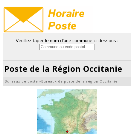
Veuillez taper le nom d'une commune ci-dessous :
Poste de la Région Occitanie
Bureaux de poste
»
Bureaux de poste de la région Occitanie