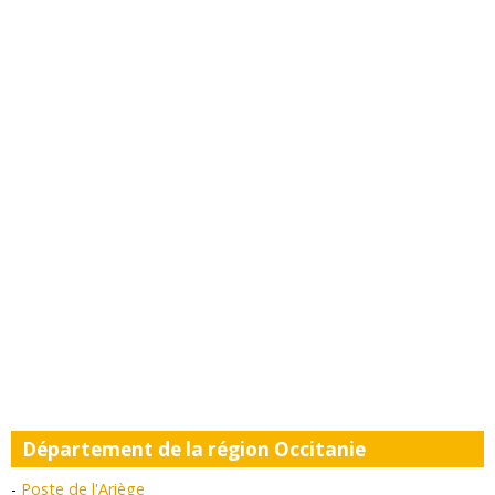
Département de la région Occitanie
Poste de l'Ariège