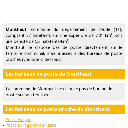
Monthaut
, commune du département de l'Aude (11),
comptant 37 habitants sur une superficie de 7.01 km², soit
une densité de 5,3 habitants/km².
Monthaut ne dispose pas de poste directement sur le
territoire communal, mais à accès à des bureaux de poste
proches (voir liste ci-dessous).
Les bureaux de poste de Monthaut
La commune de Monthaut ne dispose pas de bureau de
poste sur son territoire.
Les bureaux de poste proche de Monthaut
Poste Alaigne
Poste Bellegarde du Razes