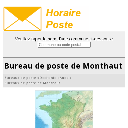
Veuillez taper le nom d'une commune ci-dessous :
Bureau de poste de Monthaut
Bureaux de poste
»
Occitanie
»
Aude
»
Bureaux de poste de Monthaut