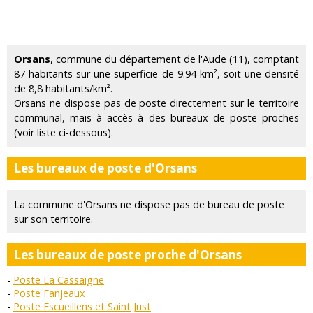
Orsans
, commune du département de l'Aude (11), comptant
87 habitants sur une superficie de 9.94 km², soit une densité
de 8,8 habitants/km².
Orsans ne dispose pas de poste directement sur le territoire
communal, mais à accès à des bureaux de poste proches
(voir liste ci-dessous).
Les bureaux de poste d'Orsans
La commune d'Orsans ne dispose pas de bureau de poste
sur son territoire.
Les bureaux de poste proche d'Orsans
Poste La Cassaigne
Poste Fanjeaux
Poste Escueillens et Saint Just