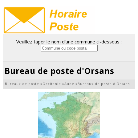
Veuillez taper le nom d'une commune ci-dessous :
Bureau de poste d'Orsans
Bureaux de poste
»
Occitanie
»
Aude
»
Bureaux de poste d'Orsans