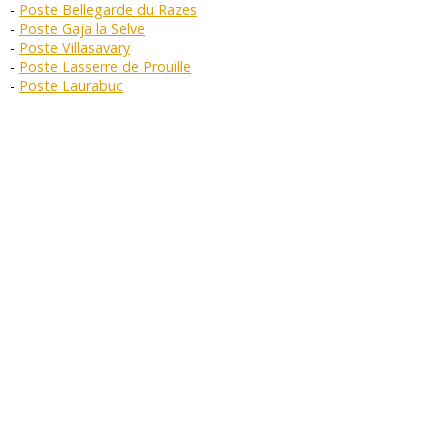
Poste Bellegarde du Razes
Poste Gaja la Selve
Poste Villasavary
Poste Lasserre de Prouille
Poste Laurabuc