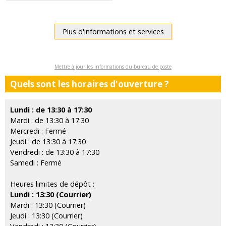
Plus d'informations et services
Mettre à jour les informations du bureau de poste
Quels sont les horaires d'ouverture ?
Lundi : de 13:30 à 17:30
Mardi : de 13:30 à 17:30
Mercredi : Fermé
Jeudi : de 13:30 à 17:30
Vendredi : de 13:30 à 17:30
Samedi : Fermé
Heures limites de dépôt :
Lundi : 13:30 (Courrier)
Mardi : 13:30 (Courrier)
Jeudi : 13:30 (Courrier)