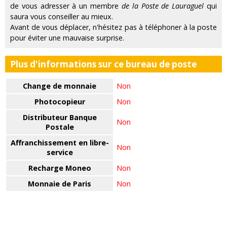
de vous adresser à un membre
de la Poste de Lauraguel
qui
saura vous conseiller au mieux.
Avant de vous déplacer, n'hésitez pas à téléphoner à la poste
pour éviter une mauvaise surprise.
Plus d'informations sur ce bureau de poste
Change de monnaie
Non
Photocopieur
Non
Distributeur Banque
Non
Postale
Affranchissement en libre-
Non
service
Recharge Moneo
Non
Monnaie de Paris
Non