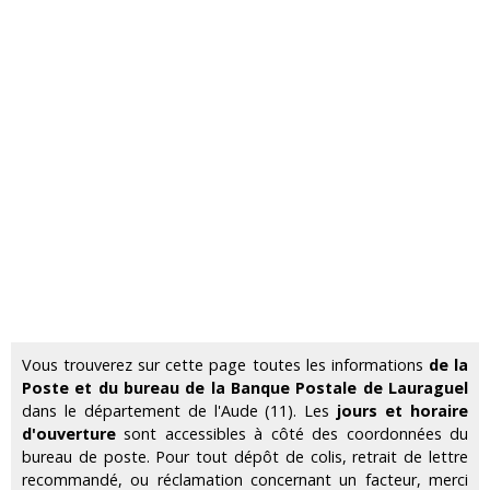
Vous trouverez sur cette page toutes les informations
de la
Poste et du bureau de la Banque Postale de Lauraguel
dans le département de l'Aude (11). Les
jours et horaire
d'ouverture
sont accessibles à côté des coordonnées du
bureau de poste. Pour tout dépôt de colis, retrait de lettre
recommandé, ou réclamation concernant un facteur, merci