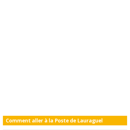
Comment aller à la Poste de Lauraguel