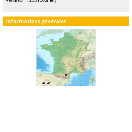
Vendredi : 13:30 (Courrier)
Informations générales