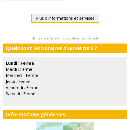
Plus d'informations et services
Mettre à jour les informations du bureau de poste
Quels sont les horaires d'ouverture ?
Lundi : Fermé
Mardi : Fermé
Mercredi : Fermé
Jeudi : Fermé
Vendredi : Fermé
Samedi : Fermé
Informations générales