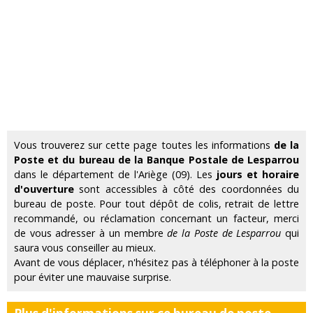
Vous trouverez sur cette page toutes les informations
de la
Poste et du bureau de la Banque Postale de Lesparrou
dans le département de l'Ariège (09). Les
jours et horaire
d'ouverture
sont accessibles à côté des coordonnées du
bureau de poste. Pour tout dépôt de colis, retrait de lettre
recommandé, ou réclamation concernant un facteur, merci
de vous adresser à un membre
de la Poste de Lesparrou
qui
saura vous conseiller au mieux.
Avant de vous déplacer, n'hésitez pas à téléphoner à la poste
pour éviter une mauvaise surprise.