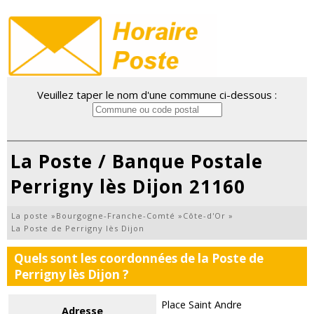
Veuillez taper le nom d'une commune ci-dessous :
La Poste / Banque Postale
Perrigny lès Dijon 21160
La poste
»
Bourgogne-Franche-Comté
»
Côte-d'Or
»
La Poste de Perrigny lès Dijon
Quels sont les coordonnées de la Poste de
Perrigny lès Dijon ?
Place Saint Andre
Adresse