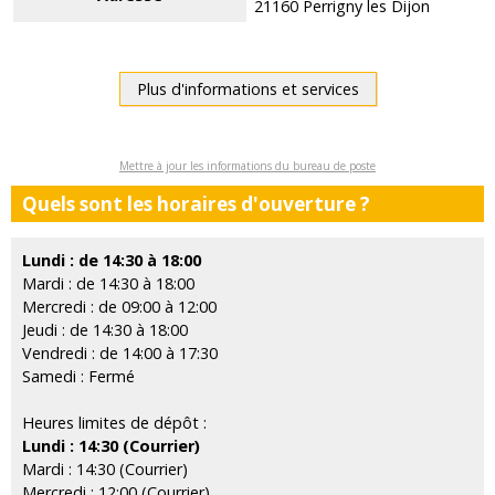
21160 Perrigny les Dijon
Plus d'informations et services
Mettre à jour les informations du bureau de poste
Quels sont les horaires d'ouverture ?
Lundi : de 14:30 à 18:00
Mardi : de 14:30 à 18:00
Mercredi : de 09:00 à 12:00
Jeudi : de 14:30 à 18:00
Vendredi : de 14:00 à 17:30
Samedi : Fermé
Heures limites de dépôt :
Lundi : 14:30 (Courrier)
Mardi : 14:30 (Courrier)
Mercredi : 12:00 (Courrier)