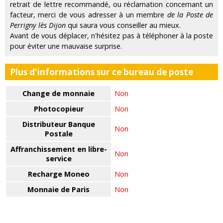
retrait de lettre recommandé, ou réclamation concernant un
facteur, merci de vous adresser à un membre
de la Poste de
Perrigny lès Dijon
qui saura vous conseiller au mieux.
Avant de vous déplacer, n'hésitez pas à téléphoner à la poste
pour éviter une mauvaise surprise.
Plus d'informations sur ce bureau de poste
Change de monnaie
Non
Photocopieur
Non
Distributeur Banque
Non
Postale
Affranchissement en libre-
Non
service
Recharge Moneo
Non
Monnaie de Paris
Non