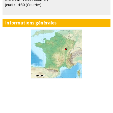
Jeudi : 14:30 (Courrier)
Informations générales