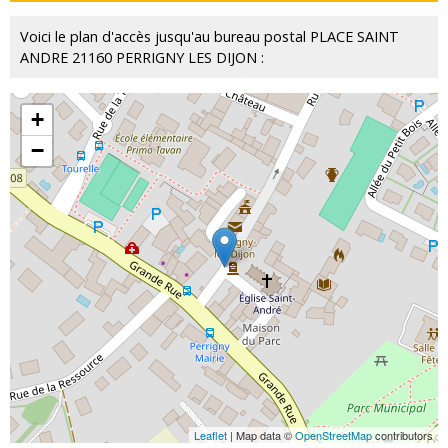
Voici le plan d'accès jusqu'au bureau postal PLACE SAINT
ANDRE 21160 PERRIGNY LES DIJON :
+
−
Leaflet
| Map data ©
OpenStreetMap
contributors