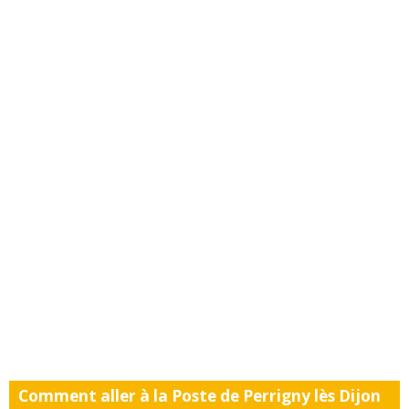
Comment aller à la Poste de Perrigny lès Dijon