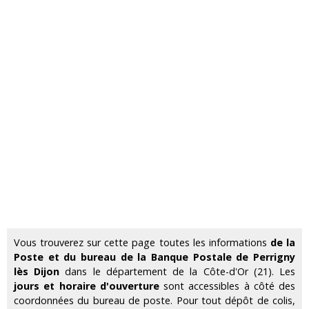
Vous trouverez sur cette page toutes les informations
de la
Poste et du bureau de la Banque Postale de Perrigny
lès Dijon
dans le département de la Côte-d'Or (21). Les
jours et horaire d'ouverture
sont accessibles à côté des
coordonnées du bureau de poste. Pour tout dépôt de colis,