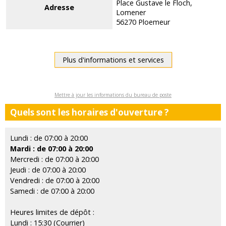
Place Gustave le Floch,
Adresse
Lomener
56270 Ploemeur
Plus d'informations et services
Mettre à jour les informations du bureau de poste
Quels sont les horaires d'ouverture ?
Lundi : de 07:00 à 20:00
Mardi : de 07:00 à 20:00
Mercredi : de 07:00 à 20:00
Jeudi : de 07:00 à 20:00
Vendredi : de 07:00 à 20:00
Samedi : de 07:00 à 20:00
Heures limites de dépôt :
Lundi : 15:30 (Courrier)