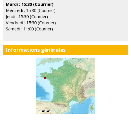
Mardi : 15:30 (Courrier)
Mercredi : 15:30 (Courrier)
Jeudi : 15:30 (Courrier)
Vendredi : 15:30 (Courrier)
Samedi : 11:00 (Courrier)
Informations générales