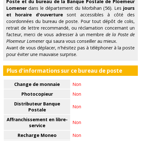
Poste et du bureau de la Banque Postale de Ploemeur
Lomener
dans le département du Morbihan (56). Les
jours
et horaire d'ouverture
sont accessibles à côté des
coordonnées du bureau de poste. Pour tout dépôt de colis,
retrait de lettre recommandé, ou réclamation concernant un
facteur, merci de vous adresser à un membre
de la Poste de
Ploemeur Lomener
qui saura vous conseiller au mieux.
Avant de vous déplacer, n'hésitez pas à téléphoner à la poste
pour éviter une mauvaise surprise.
Plus d'informations sur ce bureau de poste
Change de monnaie
Non
Photocopieur
Non
Distributeur Banque
Non
Postale
Affranchissement en libre-
Non
service
Recharge Moneo
Non