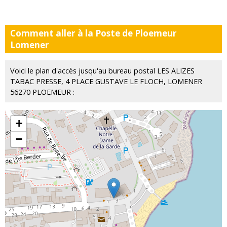
Comment aller à la Poste de Ploemeur
Lomener
Voici le plan d'accès jusqu'au bureau postal LES ALIZES
TABAC PRESSE, 4 PLACE GUSTAVE LE FLOCH, LOMENER
56270 PLOEMEUR :
+
−