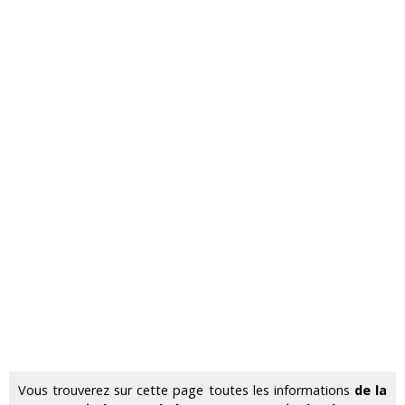
Vous trouverez sur cette page toutes les informations
de la