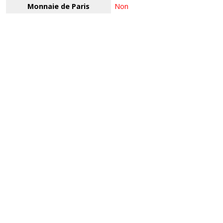
Monnaie de Paris
Non