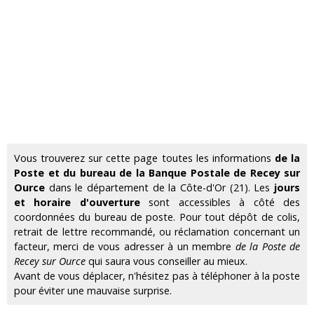
Vous trouverez sur cette page toutes les informations
de la
Poste et du bureau de la Banque Postale de Recey sur
Ource
dans le département de la Côte-d'Or (21). Les
jours
et horaire d'ouverture
sont accessibles à côté des
coordonnées du bureau de poste. Pour tout dépôt de colis,
retrait de lettre recommandé, ou réclamation concernant un
facteur, merci de vous adresser à un membre
de la Poste de
Recey sur Ource
qui saura vous conseiller au mieux.
Avant de vous déplacer, n'hésitez pas à téléphoner à la poste
pour éviter une mauvaise surprise.