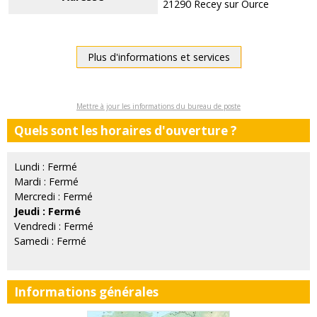
21290 Recey sur Ource
Plus d'informations et services
Mettre à jour les informations du bureau de poste
Quels sont les horaires d'ouverture ?
Lundi : Fermé
Mardi : Fermé
Mercredi : Fermé
Jeudi : Fermé
Vendredi : Fermé
Samedi : Fermé
Informations générales