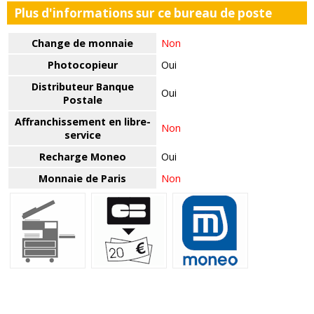
Plus d'informations sur ce bureau de poste
Change de monnaie
Non
Photocopieur
Oui
Distributeur Banque
Oui
Postale
Affranchissement en libre-
Non
service
Recharge Moneo
Oui
Monnaie de Paris
Non