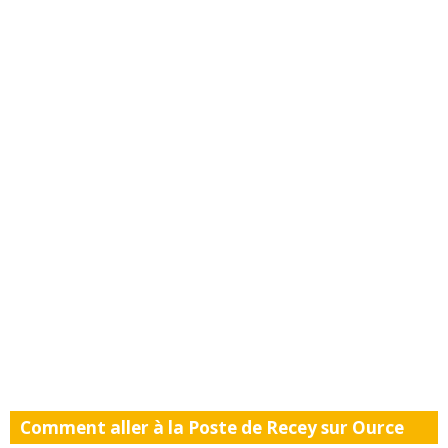
Comment aller à la Poste de Recey sur Ource