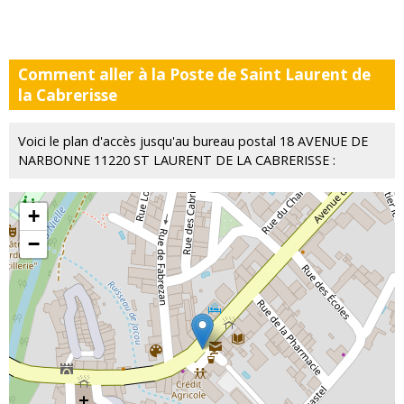
Comment aller à la Poste de Saint Laurent de
la Cabrerisse
Voici le plan d'accès jusqu'au bureau postal 18 AVENUE DE
NARBONNE 11220 ST LAURENT DE LA CABRERISSE :
+
−