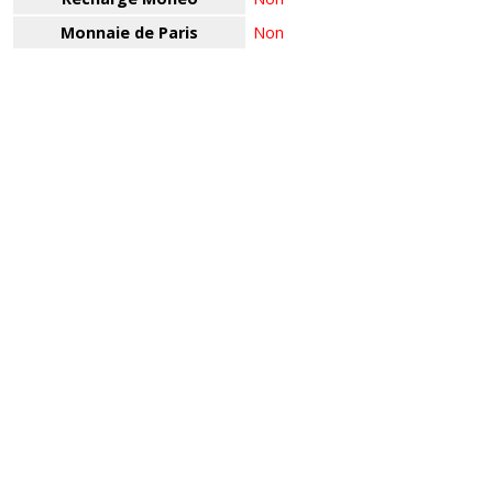
Monnaie de Paris
Non