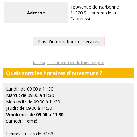
18 Avenue de Narbonne
Adresse
11220 St Laurent de la
Cabrerisse
Plus d'informations et services
Mettre à jour les informations du bureau de poste
Quels sont les horaires d'ouverture ?
Lundi : de 09:00 à 11:30
Mardi : de 09:00 à 11:30
Mercredi : de 09:00 à 11:30
Jeudi : de 09:00 à 11:30
Vendredi : de 09:00 à 11:30
Samedi : Fermé
Heures limites de dépôt :