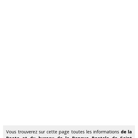
Vous trouverez sur cette page toutes les informations
de la