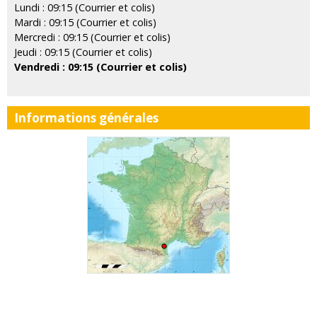
Lundi : 09:15 (Courrier et colis)
Mardi : 09:15 (Courrier et colis)
Mercredi : 09:15 (Courrier et colis)
Jeudi : 09:15 (Courrier et colis)
Vendredi : 09:15 (Courrier et colis)
Informations générales