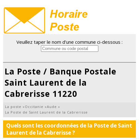
Veuillez taper le nom d'une commune ci-dessous :
La Poste / Banque Postale
Saint Laurent de la
Cabrerisse 11220
La poste
»
Occitanie
»
Aude
»
La Poste de Saint Laurent de la Cabrerisse
Quels sont les coordonnées de la Poste de Saint
Laurent de la Cabrerisse ?