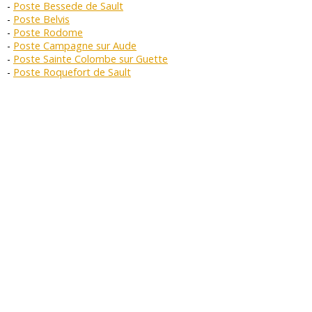
Poste Bessede de Sault
Poste Belvis
Poste Rodome
Poste Campagne sur Aude
Poste Sainte Colombe sur Guette
Poste Roquefort de Sault