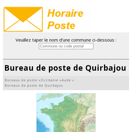
Veuillez taper le nom d'une commune ci-dessous :
Bureau de poste de Quirbajou
Bureaux de poste
»
Occitanie
»
Aude
»
Bureaux de poste de Quirbajou