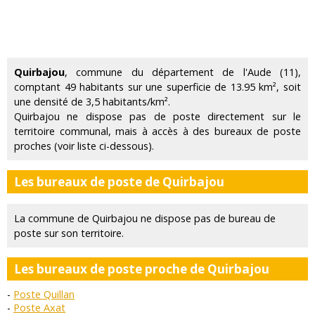
Quirbajou
, commune du département de l'Aude (11),
comptant 49 habitants sur une superficie de 13.95 km², soit
une densité de 3,5 habitants/km².
Quirbajou ne dispose pas de poste directement sur le
territoire communal, mais à accès à des bureaux de poste
proches (voir liste ci-dessous).
Les bureaux de poste de Quirbajou
La commune de Quirbajou ne dispose pas de bureau de
poste sur son territoire.
Les bureaux de poste proche de Quirbajou
Poste Quillan
Poste Axat