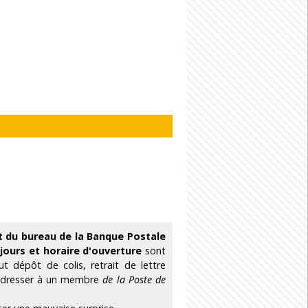
t du bureau de la Banque Postale
s
jours et horaire d'ouverture
sont
 dépôt de colis, retrait de lettre
 adresser à un membre
de la Poste de