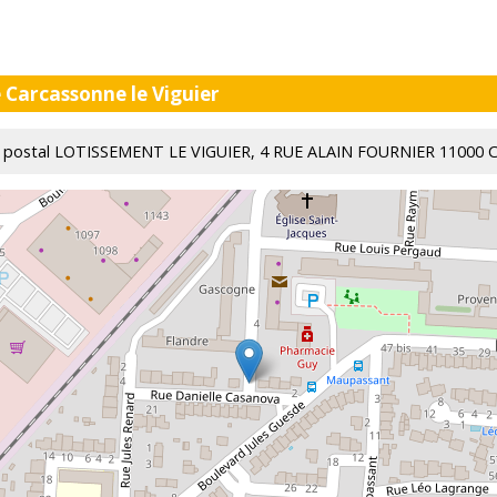
 Carcassonne le Viguier
reau postal LOTISSEMENT LE VIGUIER, 4 RUE ALAIN FOURNIER 11000